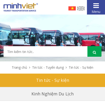
Menu
Trang chủ
Tin tức - Tuyển dụng
Tin tức - Sự kiện
Tin tức - Sự kiện
Kinh Nghiệm Du Lịch