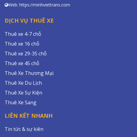
Web: https://minhviettrans.com
DỊCH VỤ THUÊ XE
Thuê xe 4-7 chỗ
Thuê xe 16 chỗ
Thuê xe 29-35 chỗ
Thuê xe 45 chỗ
Thuê Xe Thương Mại
Thuê Xe Du Lịch
Thuê Xe Sự Kiện
Thuê Xe Sang
LIÊN KẾT NHANH
Tin tức & sự kiên