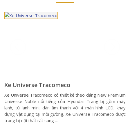
Xe Universe Tracomeco
Xe Universe Tracomeco có thiết kế theo dáng New Premium
Universe Noble nổi tiếng của Hyundai. Trang bị gồm máy
lạnh, tủ lạnh mini, dàn âm thanh với 4 màn hình LCD, khay
đựng vật dụng tại mỗi gường. Xe Universe Tracomeco được
trang bị nội thất rất sang ...