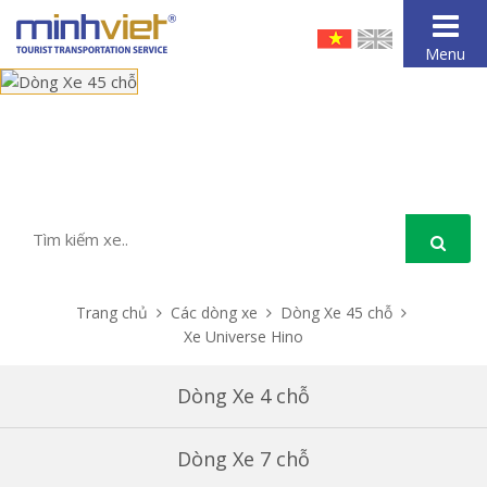
Menu
Trang chủ
Các dòng xe
Dòng Xe 45 chỗ
Xe Universe Hino
Dòng Xe 4 chỗ
Dòng Xe 7 chỗ