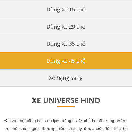
Dòng Xe 16 chỗ
Dòng Xe 29 chỗ
Dòng Xe 35 chỗ
Dòng Xe 45 chỗ
Xe hạng sang
XE UNIVERSE HINO
Đối với một công ty xe du lịch, dòng xe 45 chỗ là một trong những
ưu thế chính giúp thương hiệu công ty được biết đến trên thị