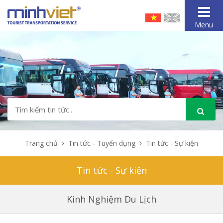
Menu
Trang chủ
Tin tức - Tuyển dụng
Tin tức - Sự kiện
Tin tức - Sự kiện
Kinh Nghiệm Du Lịch