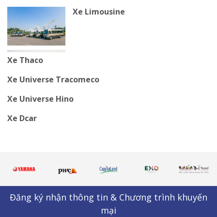
Xe Limousine
Xe Thaco
Xe Universe Tracomeco
Xe Universe Hino
Xe Dcar
Đăng ký nhận thông tin & Chương trình khuyến
mại