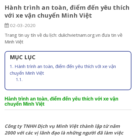
Hành trình an toàn, điểm đến yêu thích
với xe vận chuyển Minh Việt
02-03-2020
Trang tin uy tín về du lịch: dulichvietnam.org.vn đưa tin về
Minh Việt
MỤC LỤC
Hành trình an toàn, điểm đến yêu thích với xe vận
chuyển Minh Việt
Hành trình an toàn, điểm đến yêu thích với xe vận
chuyển Minh Việt
Công ty TNHH Dịch vụ Minh Việt thành lập từ năm
2000 với các vị lãnh đạo là những người đã làm việc