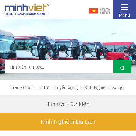
Menu
Trang chủ
Tin tức - Tuyển dụng
Kinh Nghiệm Du Lịch
Tin tức - Sự kiện
Kinh Nghiệm Du Lịch