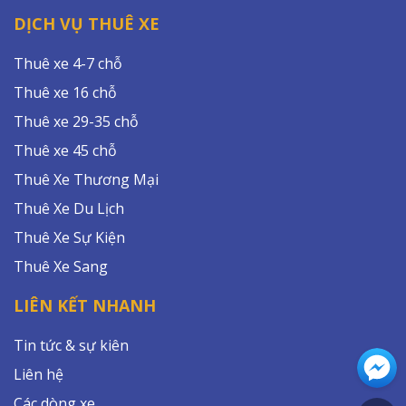
DỊCH VỤ THUÊ XE
Thuê xe 4-7 chỗ
Thuê xe 16 chỗ
Thuê xe 29-35 chỗ
Thuê xe 45 chỗ
Thuê Xe Thương Mại
Thuê Xe Du Lịch
Thuê Xe Sự Kiện
Thuê Xe Sang
LIÊN KẾT NHANH
Tin tức & sự kiên
Liên hệ
Các dòng xe