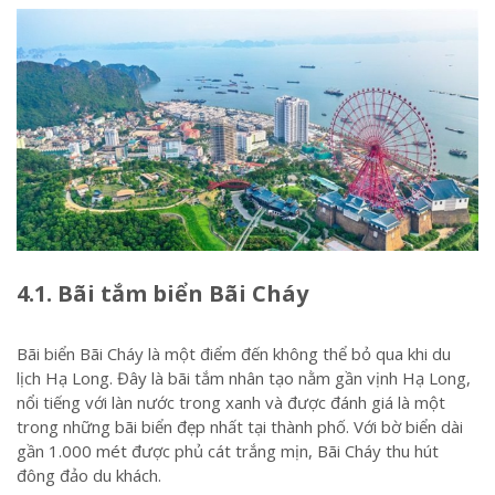
4.1. Bãi tắm biển Bãi Cháy
Bãi biển Bãi Cháy là một điểm đến không thể bỏ qua khi du
lịch Hạ Long. Đây là bãi tắm nhân tạo nằm gần vịnh Hạ Long,
nổi tiếng với làn nước trong xanh và được đánh giá là một
trong những bãi biển đẹp nhất tại thành phố. Với bờ biển dài
gần 1.000 mét được phủ cát trắng mịn, Bãi Cháy thu hút
đông đảo du khách.